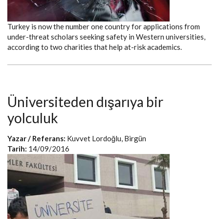
Turkey is now the number one country for applications from
under-threat scholars seeking safety in Western universities,
according to two charities that help at-risk academics.
Üniversiteden dışarıya bir
yolculuk
Yazar / Referans:
Kuvvet Lordoğlu, Birgün
Tarih:
14/09/2016