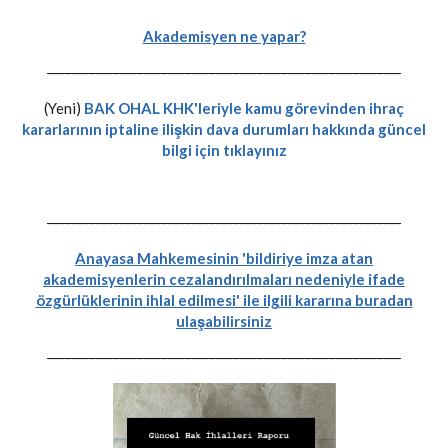
Akademisyen ne yapar?
-----------------------------------------------------------
(Yeni)
BAK OHAL KHK'leriyle kamu görevinden ihraç
kararlarının iptaline ilişkin dava durumları hakkında güncel
bilgi için tıklayınız
-----------------------------------------------------------
Anayasa Mahkemesinin 'bildiriye imza atan
akademisyenlerin cezalandırılmaları nedeniyle ifade
özgürlüklerinin ihlal edilmesi' ile ilgili kararına buradan
ulaşabilirsiniz
-----------------------------------------------------------