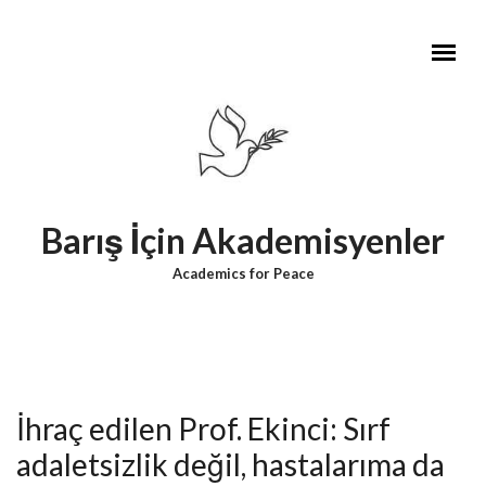
Skip to main content
Barış İçin Akademisyenler
Academics for Peace
İhraç edilen Prof. Ekinci: Sırf
adaletsizlik değil, hastalarıma da