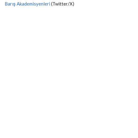
Barış Akademisyenleri
(Twitter/X)