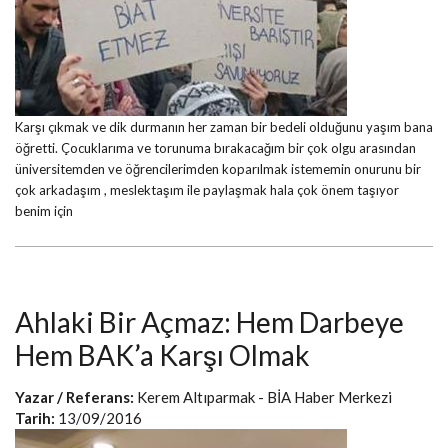
Karşı çıkmak ve dik durmanın her zaman bir bedeli olduğunu yaşım bana
öğretti. Çocuklarıma ve torunuma bırakacağım bir çok olgu arasından
üniversitemden ve öğrencilerimden koparılmak istememin onurunu bir
çok arkadaşım , meslektaşım ile paylaşmak hala çok önem taşıyor
benim için
Ahlaki Bir Açmaz: Hem Darbeye
Hem BAK’a Karşı Olmak
Yazar / Referans:
Kerem Altıparmak - BİA Haber Merkezi
Tarih:
13/09/2016