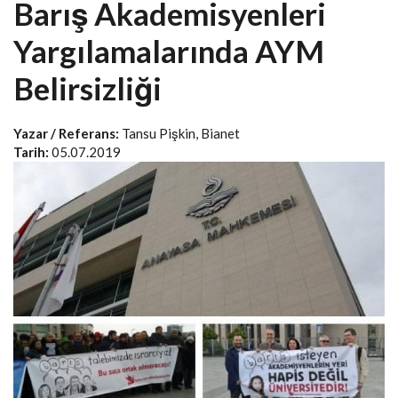
Barış Akademisyenleri
Yargılamalarında AYM
Belirsizliği
Yazar / Referans:
Tansu Pişkin, Bianet
Tarih:
05.07.2019