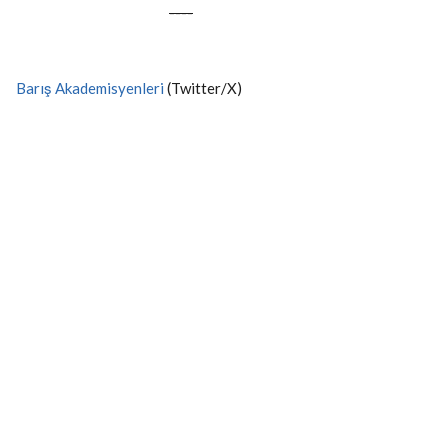
----
Barış Akademisyenleri
(Twitter/X)