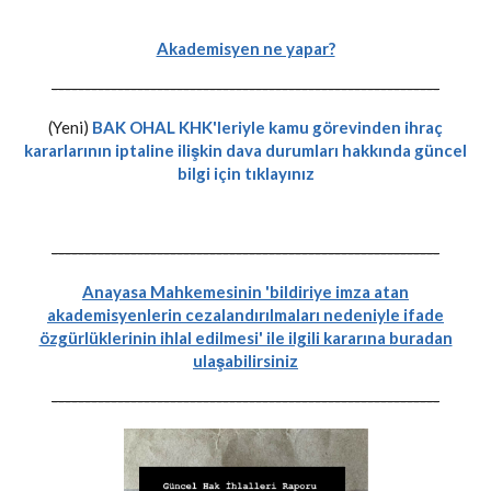
Akademisyen ne yapar?
-----------------------------------------------------------
(Yeni)
BAK OHAL KHK'leriyle kamu görevinden ihraç
kararlarının iptaline ilişkin dava durumları hakkında güncel
bilgi için tıklayınız
-----------------------------------------------------------
Anayasa Mahkemesinin 'bildiriye imza atan
akademisyenlerin cezalandırılmaları nedeniyle ifade
özgürlüklerinin ihlal edilmesi' ile ilgili kararına buradan
ulaşabilirsiniz
-----------------------------------------------------------