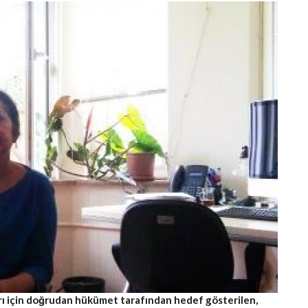
ları için doğrudan hükümet tarafından hedef gösterilen,