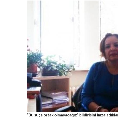
“Bu suça ortak olmayacağız” bildirisini imzaladık