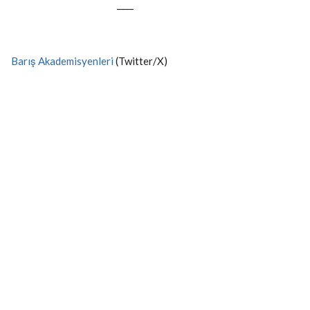
----
Barış Akademisyenleri
(Twitter/X)