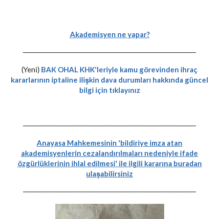
Akademisyen ne yapar?
-----------------------------------------------------------
(Yeni)
BAK OHAL KHK'leriyle kamu görevinden ihraç
kararlarının iptaline ilişkin dava durumları hakkında güncel
bilgi için tıklayınız
-----------------------------------------------------------
Anayasa Mahkemesinin 'bildiriye imza atan
akademisyenlerin cezalandırılmaları nedeniyle ifade
özgürlüklerinin ihlal edilmesi' ile ilgili kararına buradan
ulaşabilirsiniz
-----------------------------------------------------------