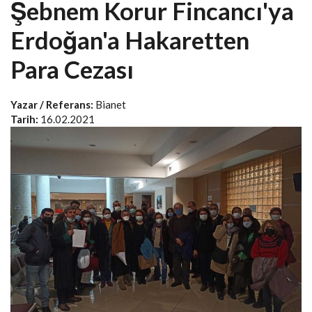
Şebnem Korur Fincancı'ya
Erdoğan'a Hakaretten
Para Cezası
Yazar / Referans:
Bianet
Tarih:
16.02.2021