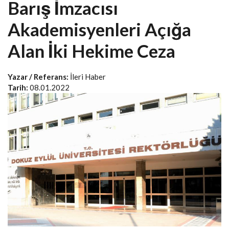
Barış İmzacısı
Akademisyenleri Açığa
Alan İki Hekime Ceza
Yazar / Referans:
İleri Haber
Tarih:
08.01.2022