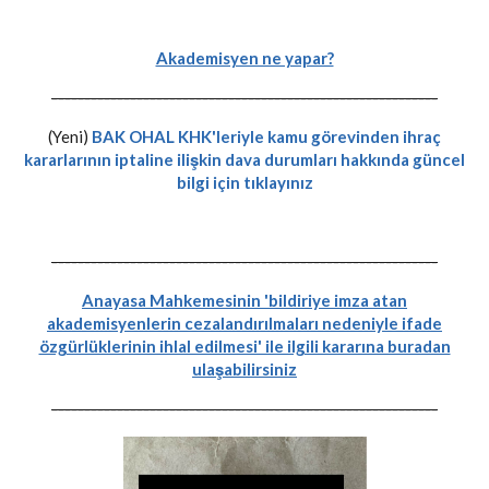
Akademisyen ne yapar?
-----------------------------------------------------------
(Yeni)
BAK OHAL KHK'leriyle kamu görevinden ihraç
kararlarının iptaline ilişkin dava durumları hakkında güncel
bilgi için tıklayınız
-----------------------------------------------------------
Anayasa Mahkemesinin 'bildiriye imza atan
akademisyenlerin cezalandırılmaları nedeniyle ifade
özgürlüklerinin ihlal edilmesi' ile ilgili kararına buradan
ulaşabilirsiniz
-----------------------------------------------------------