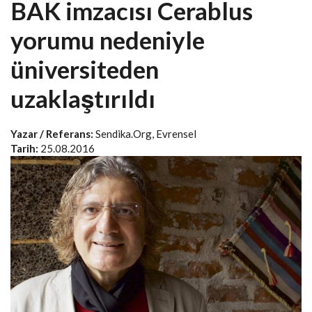
BAK imzacısı Cerablus
yorumu nedeniyle
üniversiteden
uzaklaştırıldı
Yazar / Referans:
Sendika.Org, Evrensel
Tarih:
25.08.2016