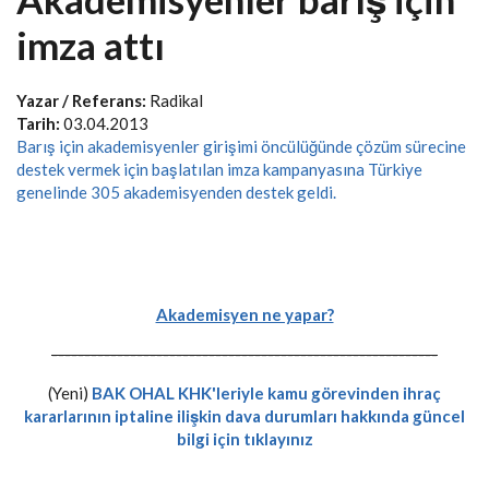
imza attı
Yazar / Referans:
Radikal
Tarih:
03.04.2013
Barış için akademisyenler girişimi öncülüğünde çözüm sürecine
destek vermek için başlatılan imza kampanyasına Türkiye
genelinde 305 akademisyenden destek geldi.
Akademisyen ne yapar?
-----------------------------------------------------------
(Yeni)
BAK OHAL KHK'leriyle kamu görevinden ihraç
kararlarının iptaline ilişkin dava durumları hakkında güncel
bilgi için tıklayınız