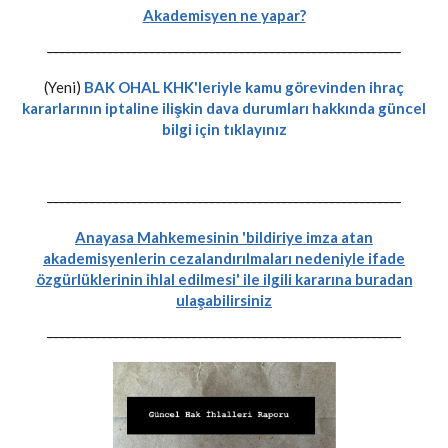
Akademisyen ne yapar?
-----------------------------------------------------------
(Yeni)
BAK OHAL KHK'leriyle kamu görevinden ihraç
kararlarının iptaline ilişkin dava durumları hakkında güncel
bilgi için tıklayınız
-----------------------------------------------------------
Anayasa Mahkemesinin 'bildiriye imza atan
akademisyenlerin cezalandırılmaları nedeniyle ifade
özgürlüklerinin ihlal edilmesi' ile ilgili kararına buradan
ulaşabilirsiniz
-----------------------------------------------------------