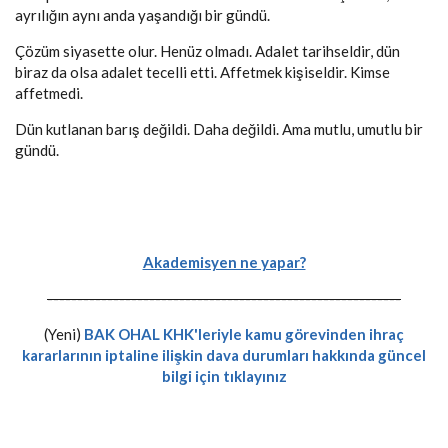
ayrılığın aynı anda yaşandığı bir gündü.
Çözüm siyasette olur. Henüz olmadı. Adalet tarihseldir, dün
biraz da olsa adalet tecelli etti. Affetmek kişiseldir. Kimse
affetmedi.
Dün kutlanan barış değildi. Daha değildi. Ama mutlu, umutlu bir
gündü.
Akademisyen ne yapar?
-----------------------------------------------------------
(Yeni)
BAK OHAL KHK'leriyle kamu görevinden ihraç
kararlarının iptaline ilişkin dava durumları hakkında güncel
bilgi için tıklayınız