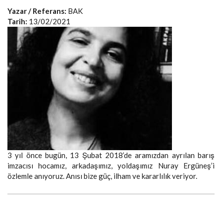
Yazar / Referans:
BAK
Tarih:
13/02/2021
3 yıl önce bugün, 13 Şubat 2018’de aramızdan ayrılan barış
imzacısı hocamız, arkadaşımız, yoldaşımız Nuray Ergüneş’i
özlemle anıyoruz. Anısı bize güç, ilham ve kararlılık veriyor.