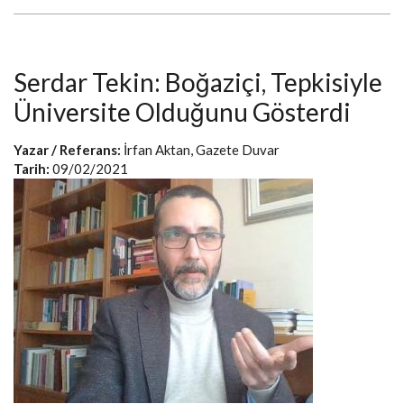
Serdar Tekin: Boğaziçi, Tepkisiyle
Üniversite Olduğunu Gösterdi
Yazar / Referans:
İrfan Aktan, Gazete Duvar
Tarih:
09/02/2021