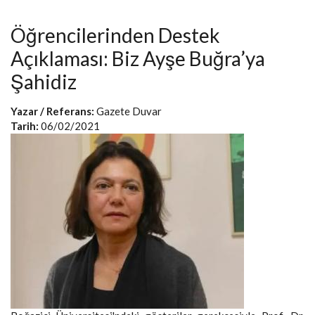
Öğrencilerinden Destek
Açıklaması: Biz Ayşe Buğra’ya
Şahidiz
Yazar / Referans:
Gazete Duvar
Tarih:
06/02/2021