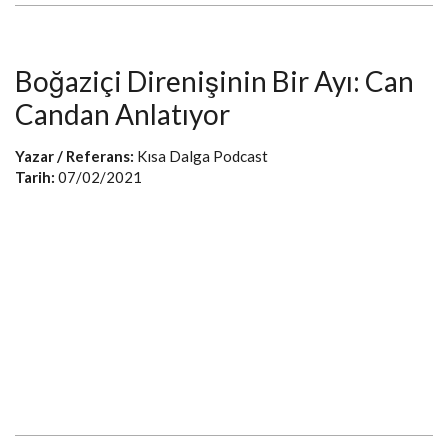
Boğaziçi Direnişinin Bir Ayı: Can
Candan Anlatıyor
Yazar / Referans:
Kısa Dalga Podcast
Tarih:
07/02/2021