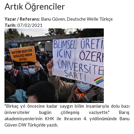
Artık Öğrenciler
Yazar / Referans:
Banu Güven, Deutsche Welle Türkçe
Tarih:
07/02/2021
"Birkaç yıl öncesine kadar saygın bilim insanlarıyla dolu bazı
üniversiteler bugün çölleşmiş vaziyette." Barış
akademisyenlerinin KHK ile ihracının 4. yıldönümünde Banu
Güven DW Türkçe'de yazdı.