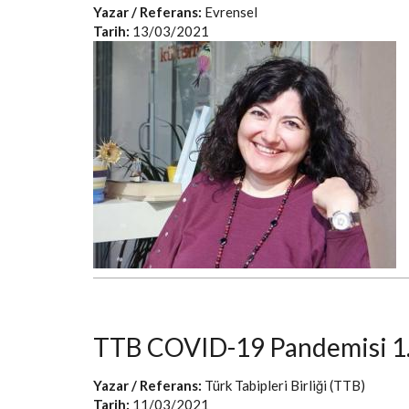
Yazar / Referans:
Evrensel
Tarih:
13/03/2021
TTB COVID-19 Pandemisi 1. 
Yazar / Referans:
Türk Tabipleri Birliği (TTB)
Tarih:
11/03/2021