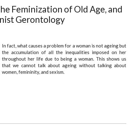
the Feminization of Old Age, and
nist Gerontology
In fact, what causes a problem for a woman is not ageing but
the accumulation of all the inequalities imposed on her
throughout her life due to being a woman. This shows us
that we cannot talk about ageing without talking about
women, femininity, and sexism.