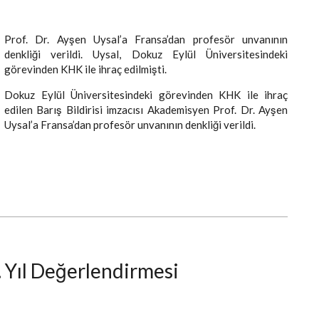
Prof. Dr. Ayşen Uysal’a Fransa’dan profesör unvanının
denkliği verildi. Uysal, Dokuz Eylül Üniversitesindeki
görevinden KHK ile ihraç edilmişti.
Dokuz Eylül Üniversitesindeki görevinden KHK ile ihraç
edilen Barış Bildirisi imzacısı Akademisyen Prof. Dr. Ayşen
Uysal’a Fransa’dan profesör unvanının denkliği verildi.
Yıl Değerlendirmesi