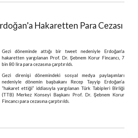
rdoğan'a Hakaretten Para Cezası
Gezi döneminde attığı bir tweet nedeniyle Erdoğan'a
hakaretten yargılanan Prof. Dr. Şebnem Korur Fincancı, 7
bin 80 lira para cezasına çarptırıldı.
Gezi direnişi dönemindeki sosyal medya paylaşımları
nedeniyle dönemin başbakanı Recep Tayyip Erdoğan’a
“hakaret ettiği” iddiasıyla yargılanan Türk Tabipleri Birliği
(TTB) Merkez Konseyi Başkanı Prof. Dr. Şebnem Korur
Fincancı para cezasına çarptırıldı.