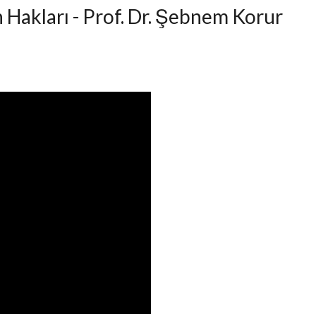
 Hakları - Prof. Dr. Şebnem Korur