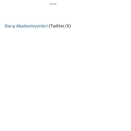
----
Barış Akademisyenleri
(Twitter/X)