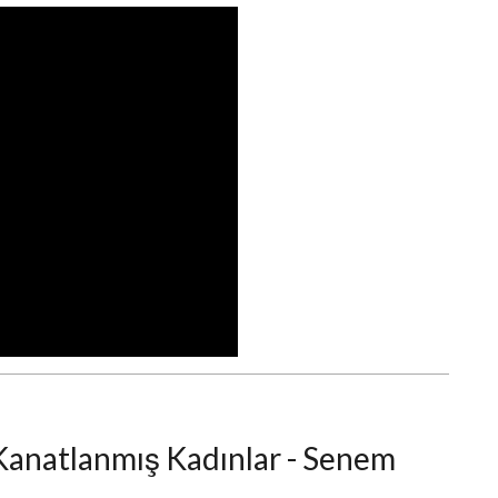
: Kanatlanmış Kadınlar - Senem